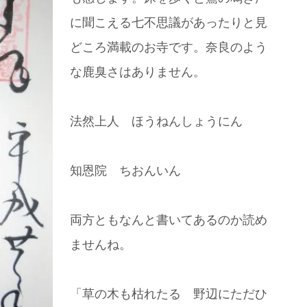
に聞こえる七不思議があったりと見
どころ満載のお寺です。奈良のよう
な鹿臭さはありません。
法然上人 ほうねんしょうにん
知恩院 ちおんいん
両方ともなんと書いてあるのか読め
ませんね。
「草の木も枯れたる 野辺にただひ