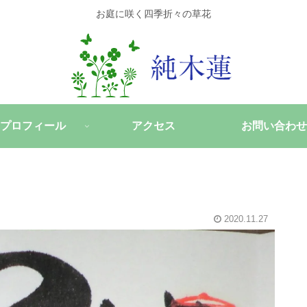
お庭に咲く四季折々の草花
プロフィール
アクセス
お問い合わせ
2020.11.27