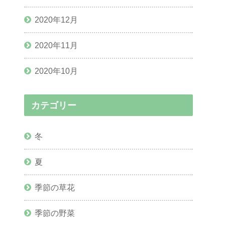
2020年12月
2020年11月
2020年10月
カテゴリー
冬
夏
季節の草花
季節の野菜