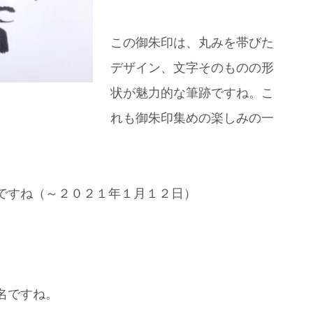
この御朱印は、丸みを帯びた
デザイン、文字そのものの形
状が魅力的な筆跡ですね。こ
れも御朱印集めの楽しみの一
ですね（～２０２１年１月１２日）
名ですね。