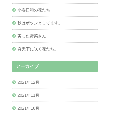
小春日和の花たち
秋はポツンとしてます。
実った野菜さん
炎天下に咲く花たち。
アーカイブ
2021年12月
2021年11月
2021年10月