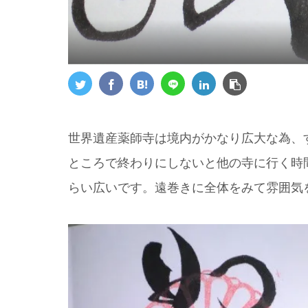
世界遺産薬師寺は境内がかなり広大な為、
ところで終わりにしないと他の寺に行く時
らい広いです。遠巻きに全体をみて雰囲気