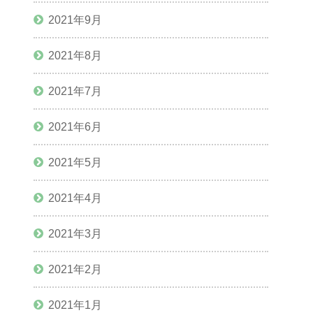
2021年9月
2021年8月
2021年7月
2021年6月
2021年5月
2021年4月
2021年3月
2021年2月
2021年1月