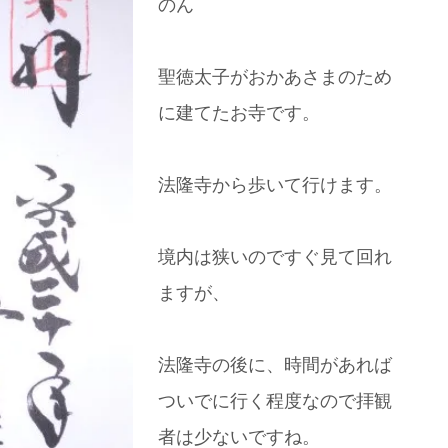
のん
聖徳太子がおかあさまのため
に建てたお寺です。
法隆寺から歩いて行けます。
境内は狭いのですぐ見て回れ
ますが、
法隆寺の後に、時間があれば
ついでに行く程度なので拝観
者は少ないですね。