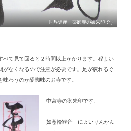
世界遺産 薬師寺の御朱印です
すべて見て回ると２時間以上かかります。程よい
間がなくなるので注意が必要です。足が疲れるぐ
を味わうのが醍醐味のお寺です。
中宮寺の御朱印です。
如意輪観音 にょいりんかん