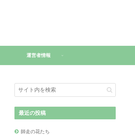
運営者情報
最近の投稿
師走の花たち