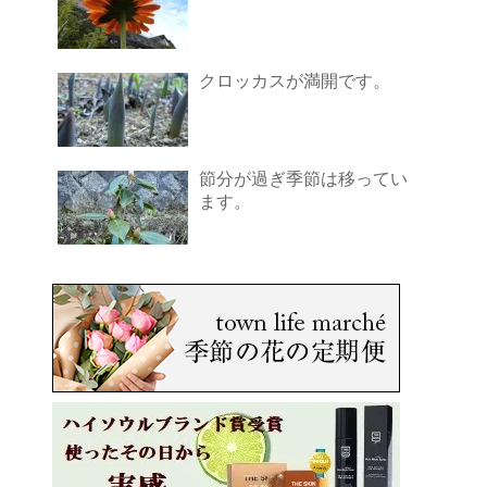
クロッカスが満開です。
節分が過ぎ季節は移ってい
ます。