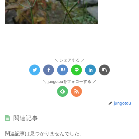
シェアする
jungotouをフォローする
jungotou
関連記事
関連記事は見つかりませんでした。