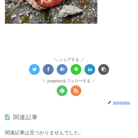
シェアする
jungotouをフォローする
jungotou
関連記事
関連記事は見つかりませんでした。