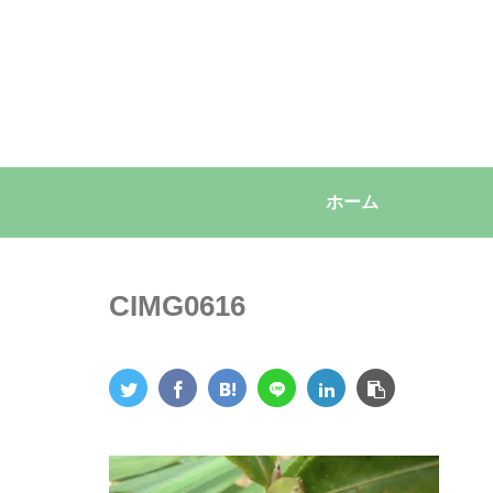
ホーム
CIMG0616