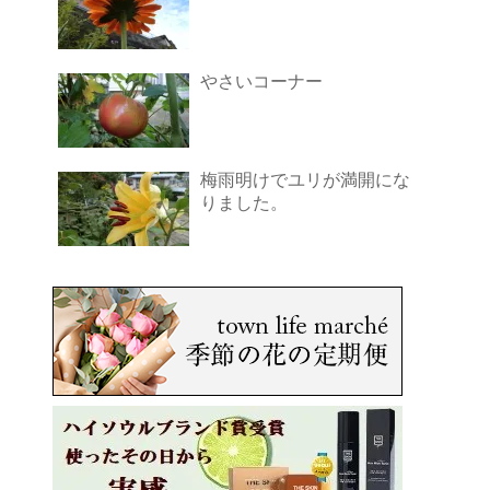
やさいコーナー
梅雨明けでユリが満開にな
りました。