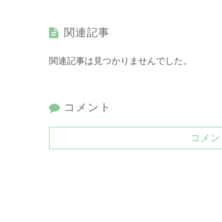
関連記事
関連記事は見つかりませんでした。
コメント
コメン