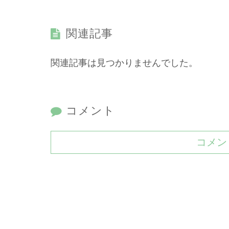
関連記事
関連記事は見つかりませんでした。
コメント
コメン