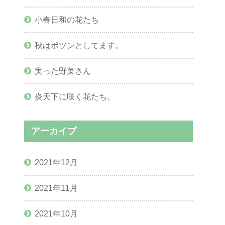
小春日和の花たち
秋はポツンとしてます。
実った野菜さん
炎天下に咲く花たち。
アーカイブ
2021年12月
2021年11月
2021年10月