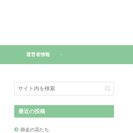
運営者情報
最近の投稿
師走の花たち