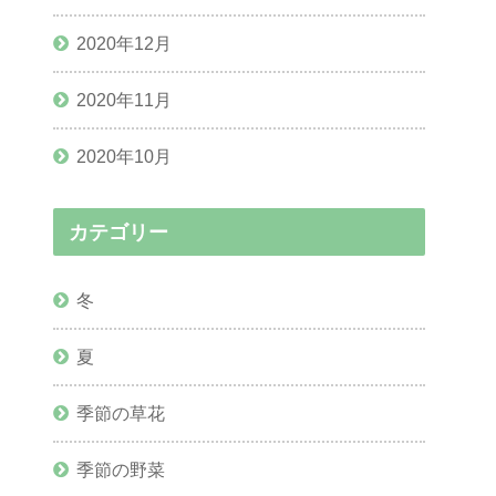
2020年12月
2020年11月
2020年10月
カテゴリー
冬
夏
季節の草花
季節の野菜