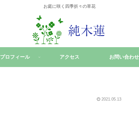
お庭に咲く四季折々の草花
プロフィール
アクセス
お問い合わせ
2021.05.13