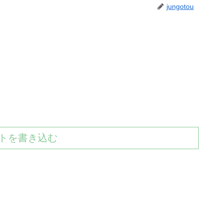
jungotou
トを書き込む