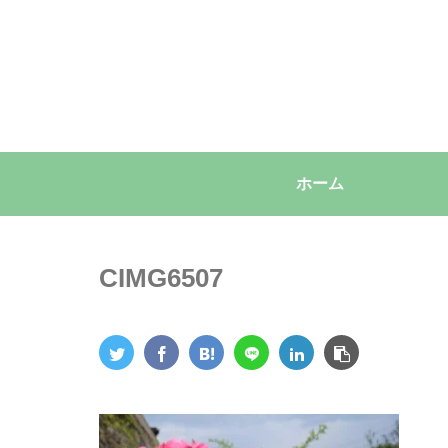
ホーム
CIMG6507