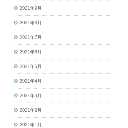
2021年9月
2021年8月
2021年7月
2021年6月
2021年5月
2021年4月
2021年3月
2021年2月
2021年1月