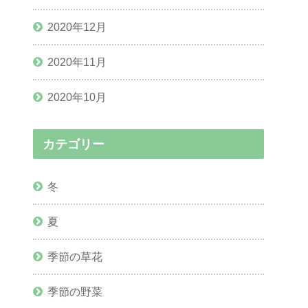
2020年12月
2020年11月
2020年10月
カテゴリー
冬
夏
季節の草花
季節の野菜