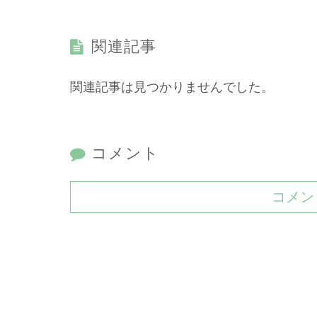
関連記事
関連記事は見つかりませんでした。
コメント
コメン