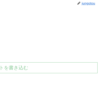
jungotou
トを書き込む