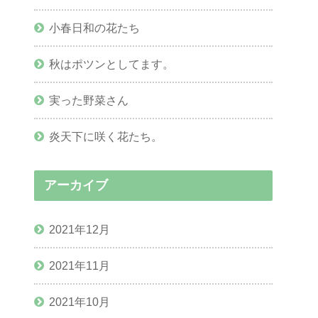
小春日和の花たち
秋はポツンとしてます。
実った野菜さん
炎天下に咲く花たち。
アーカイブ
2021年12月
2021年11月
2021年10月