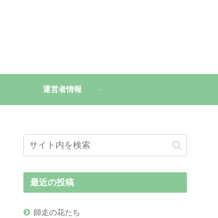
運営者情報
最近の投稿
師走の花たち