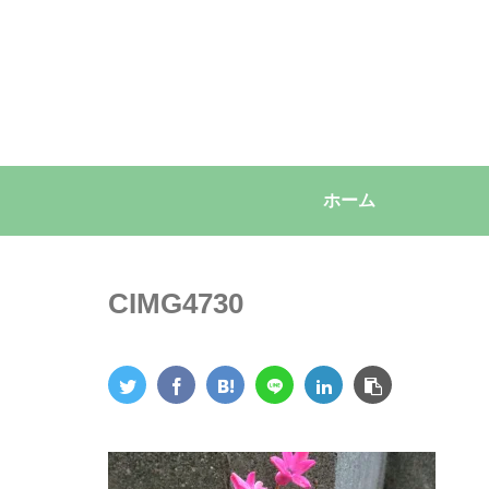
ホーム
CIMG4730