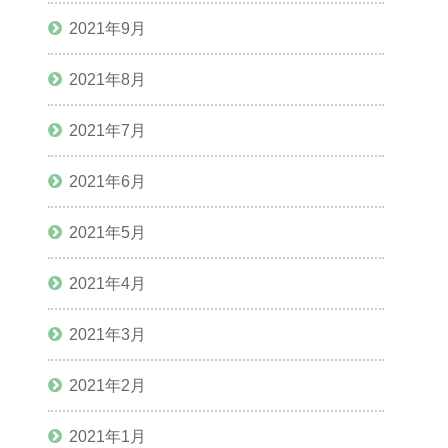
2021年9月
2021年8月
2021年7月
2021年6月
2021年5月
2021年4月
2021年3月
2021年2月
2021年1月