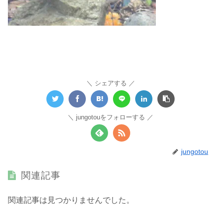
シェアする
jungotouをフォローする
jungotou
関連記事
関連記事は見つかりませんでした。