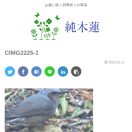
お庭に咲く四季折々の草花
CIMG2225-1
2021.02.11