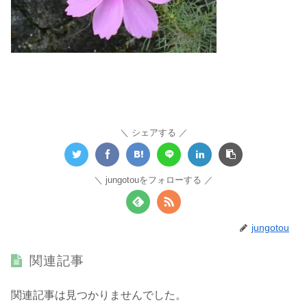
シェアする
jungotouをフォローする
jungotou
関連記事
関連記事は見つかりませんでした。