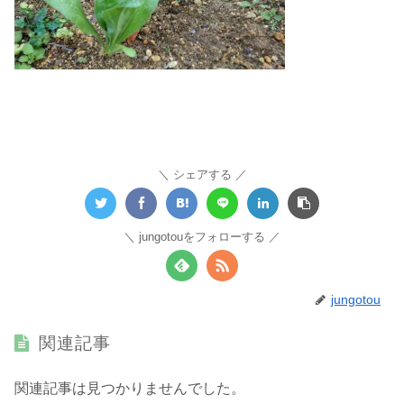
シェアする
jungotouをフォローする
jungotou
関連記事
関連記事は見つかりませんでした。