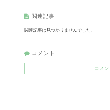
関連記事
関連記事は見つかりませんでした。
コメント
コメン