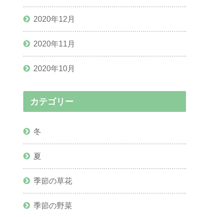
2020年12月
2020年11月
2020年10月
カテゴリー
冬
夏
季節の草花
季節の野菜