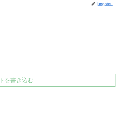
jungotou
トを書き込む