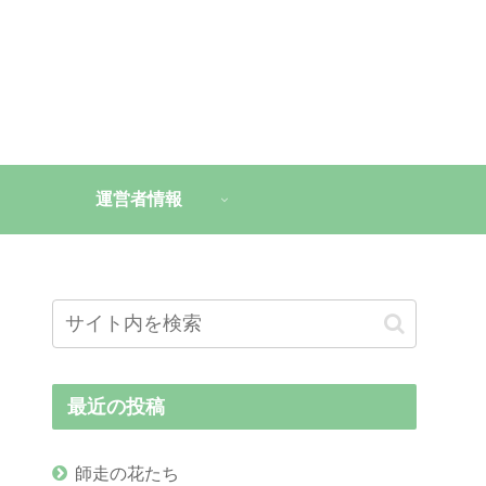
運営者情報
最近の投稿
師走の花たち