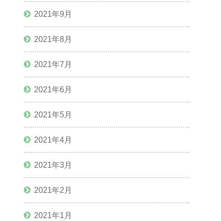
2021年9月
2021年8月
2021年7月
2021年6月
2021年5月
2021年4月
2021年3月
2021年2月
2021年1月