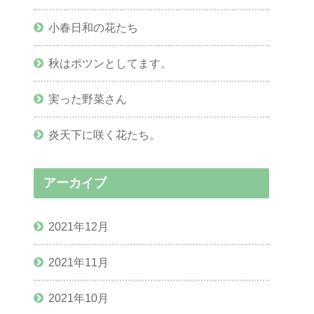
小春日和の花たち
秋はポツンとしてます。
実った野菜さん
炎天下に咲く花たち。
アーカイブ
2021年12月
2021年11月
2021年10月