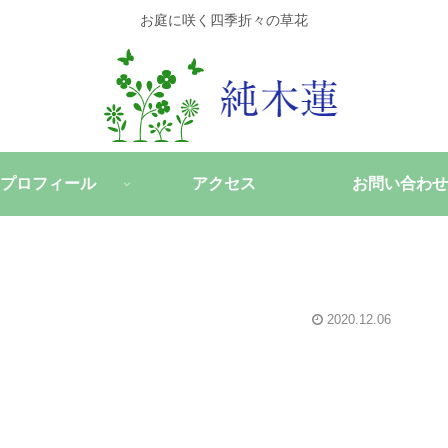
お庭に咲く四季折々の草花
プロフィール
アクセス
お問い合わせ
2020.12.06