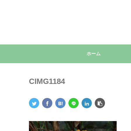
ホーム
CIMG1184