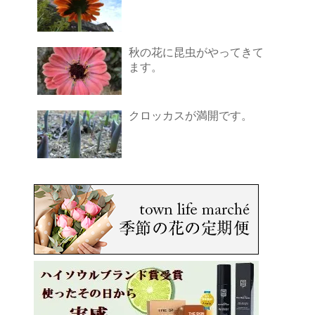
秋の花に昆虫がやってきて
ます。
クロッカスが満開です。