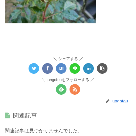
シェアする
jungotouをフォローする
jungotou
関連記事
関連記事は見つかりませんでした。