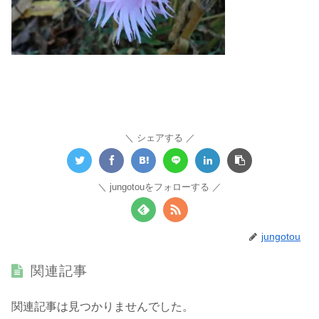
シェアする
jungotouをフォローする
jungotou
関連記事
関連記事は見つかりませんでした。