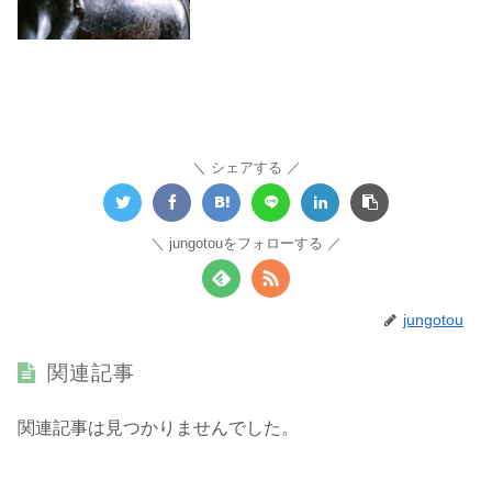
シェアする
jungotouをフォローする
jungotou
関連記事
関連記事は見つかりませんでした。