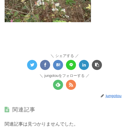
シェアする
jungotouをフォローする
jungotou
関連記事
関連記事は見つかりませんでした。