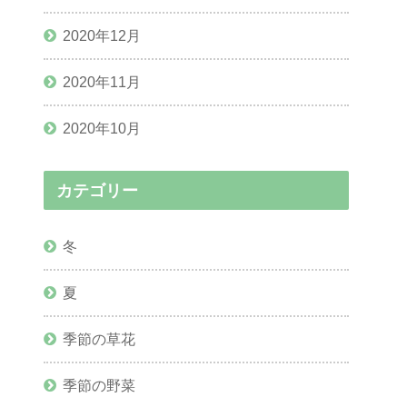
2020年12月
2020年11月
2020年10月
カテゴリー
冬
夏
季節の草花
季節の野菜