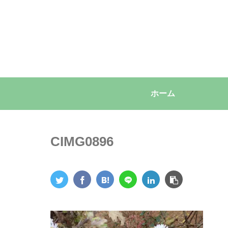
ホーム
CIMG0896