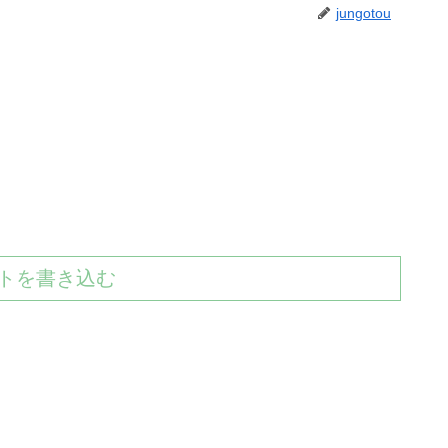
jungotou
トを書き込む