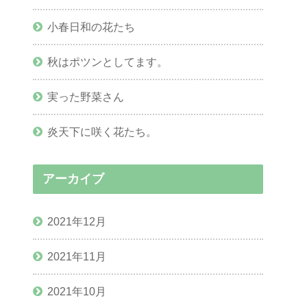
小春日和の花たち
秋はポツンとしてます。
実った野菜さん
炎天下に咲く花たち。
アーカイブ
2021年12月
2021年11月
2021年10月