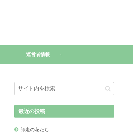
運営者情報
最近の投稿
師走の花たち