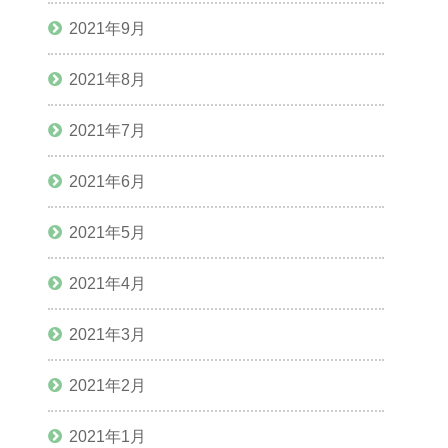
2021年9月
2021年8月
2021年7月
2021年6月
2021年5月
2021年4月
2021年3月
2021年2月
2021年1月