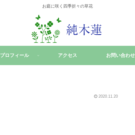
お庭に咲く四季折々の草花
プロフィール
アクセス
お問い合わせ
2020.11.20