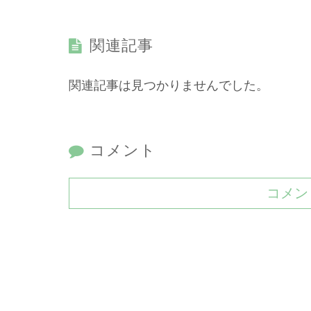
関連記事
関連記事は見つかりませんでした。
コメント
コメン