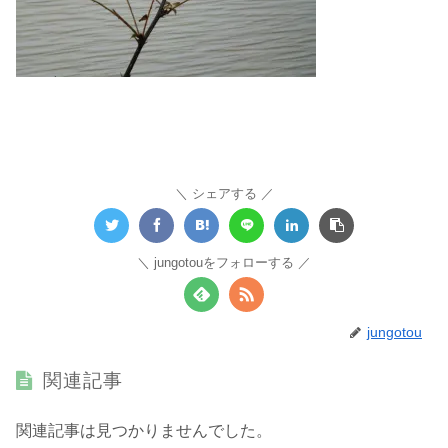
シェアする
jungotouをフォローする
jungotou
関連記事
関連記事は見つかりませんでした。