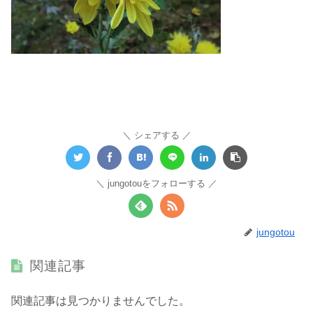
シェアする
jungotouをフォローする
jungotou
関連記事
関連記事は見つかりませんでした。