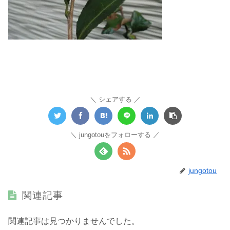
シェアする
jungotouをフォローする
jungotou
関連記事
関連記事は見つかりませんでした。