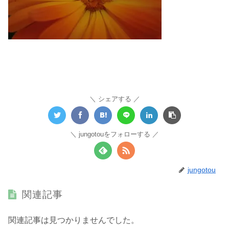
シェアする
jungotouをフォローする
jungotou
関連記事
関連記事は見つかりませんでした。