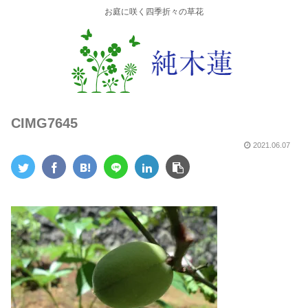
お庭に咲く四季折々の草花
CIMG7645
2021.06.07