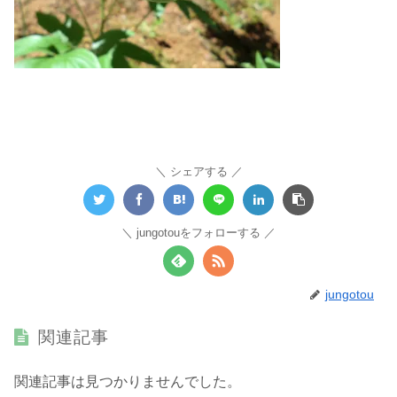
シェアする
jungotouをフォローする
jungotou
関連記事
関連記事は見つかりませんでした。