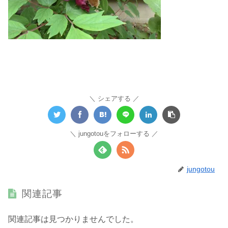
シェアする
jungotouをフォローする
jungotou
関連記事
関連記事は見つかりませんでした。