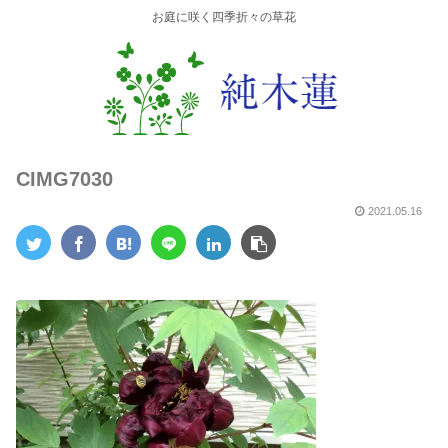
お庭に咲く四季折々の草花
CIMG7030
2021.05.16