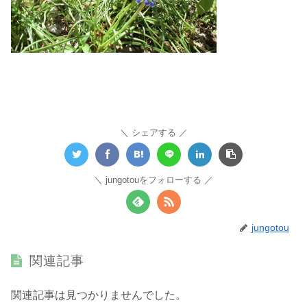
シェアする
jungotouをフォローする
jungotou
関連記事
関連記事は見つかりませんでした。