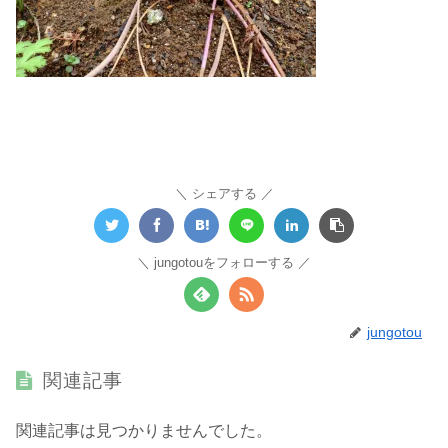
シェアする
jungotouをフォローする
jungotou
関連記事
関連記事は見つかりませんでした。