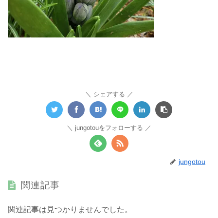
シェアする
jungotouをフォローする
jungotou
関連記事
関連記事は見つかりませんでした。