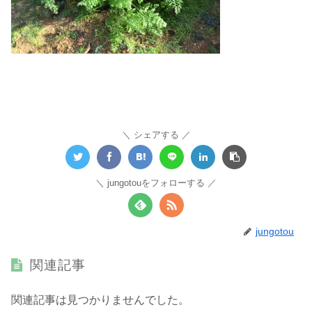
シェアする
jungotouをフォローする
jungotou
関連記事
関連記事は見つかりませんでした。