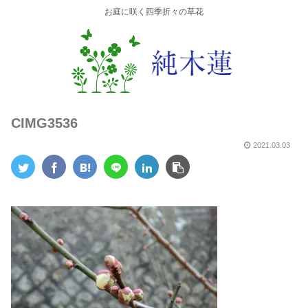
お庭に咲く四季折々の草花
CIMG3536
2021.03.03