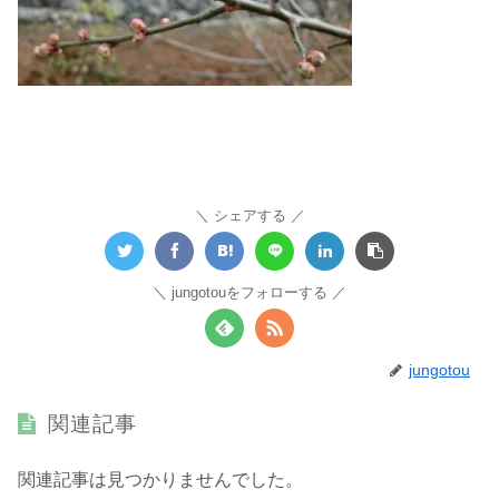
シェアする
jungotouをフォローする
jungotou
関連記事
関連記事は見つかりませんでした。