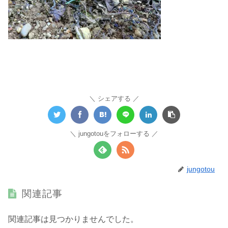
シェアする
jungotouをフォローする
jungotou
関連記事
関連記事は見つかりませんでした。