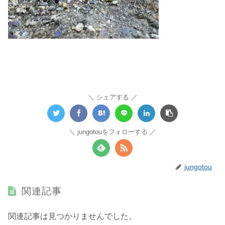
シェアする
jungotouをフォローする
jungotou
関連記事
関連記事は見つかりませんでした。