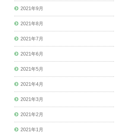
2021年9月
2021年8月
2021年7月
2021年6月
2021年5月
2021年4月
2021年3月
2021年2月
2021年1月