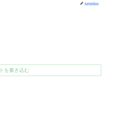
jungotou
トを書き込む