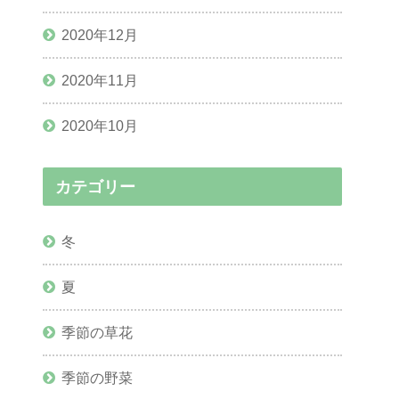
2020年12月
2020年11月
2020年10月
カテゴリー
冬
夏
季節の草花
季節の野菜