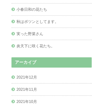
小春日和の花たち
秋はポツンとしてます。
実った野菜さん
炎天下に咲く花たち。
アーカイブ
2021年12月
2021年11月
2021年10月