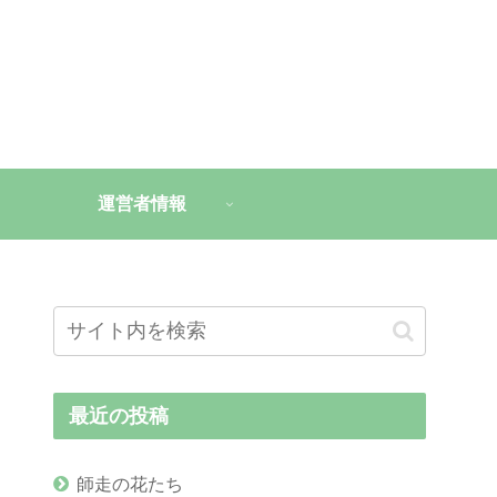
運営者情報
最近の投稿
師走の花たち