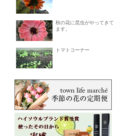
秋の花に昆虫がやってきて
ます。
トマトコーナー