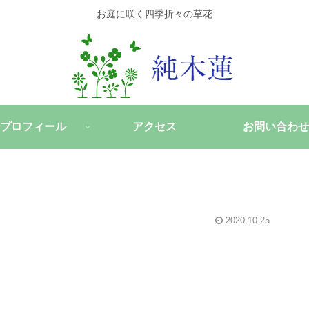
お庭に咲く四季折々の草花
プロフィール
アクセス
お問い合わせ
2020.10.25