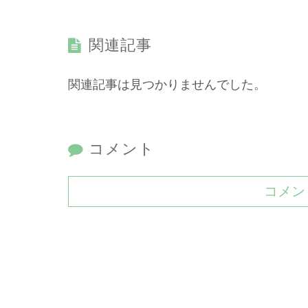
関連記事
関連記事は見つかりませんでした。
コメント
コメン