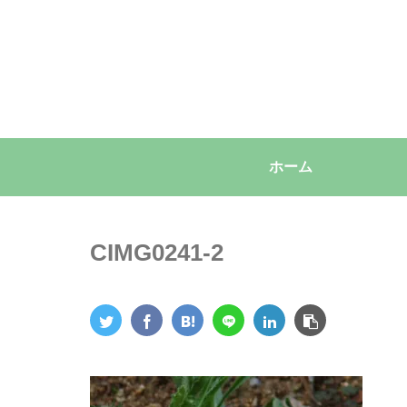
ホーム
CIMG0241-2