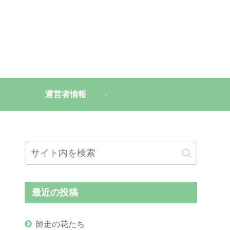
運営者情報
最近の投稿
師走の花たち