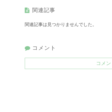
関連記事
関連記事は見つかりませんでした。
コメント
コメン