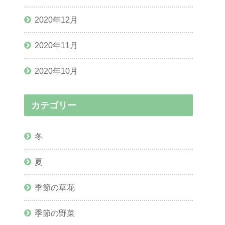
2020年12月
2020年11月
2020年10月
カテゴリー
冬
夏
季節の草花
季節の野菜