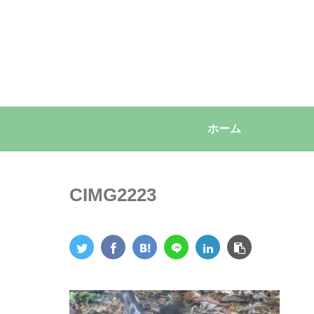
ホーム
CIMG2223