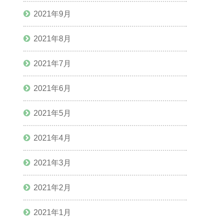
2021年9月
2021年8月
2021年7月
2021年6月
2021年5月
2021年4月
2021年3月
2021年2月
2021年1月