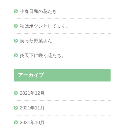
小春日和の花たち
秋はポツンとしてます。
実った野菜さん
炎天下に咲く花たち。
アーカイブ
2021年12月
2021年11月
2021年10月