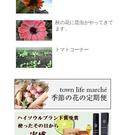
秋の花に昆虫がやってきて
ます。
トマトコーナー