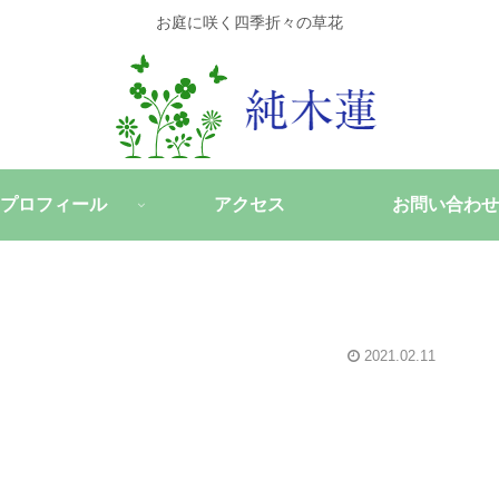
お庭に咲く四季折々の草花
プロフィール
アクセス
お問い合わせ
2021.02.11