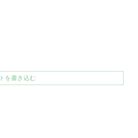
トを書き込む