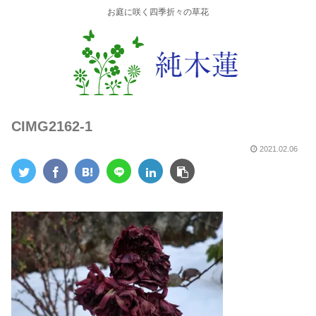
お庭に咲く四季折々の草花
CIMG2162-1
2021.02.06