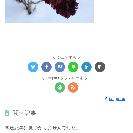
シェアする
jungotouをフォローする
jungotou
関連記事
関連記事は見つかりませんでした。