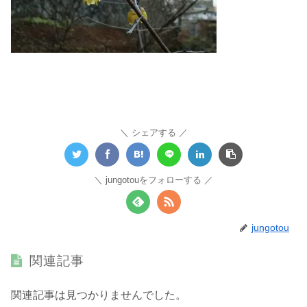
シェアする
jungotouをフォローする
jungotou
関連記事
関連記事は見つかりませんでした。