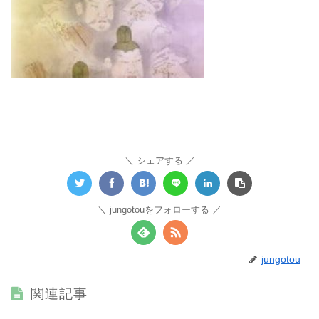
シェアする
jungotouをフォローする
jungotou
関連記事