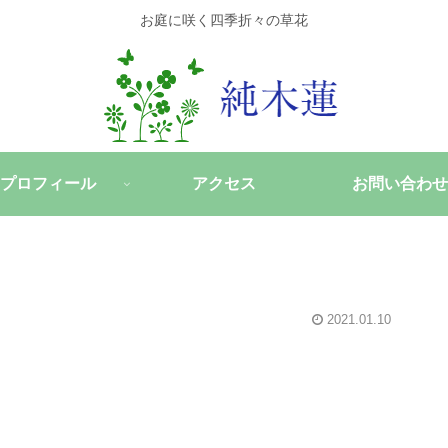
お庭に咲く四季折々の草花
プロフィール
アクセス
お問い合わせ
2021.01.10