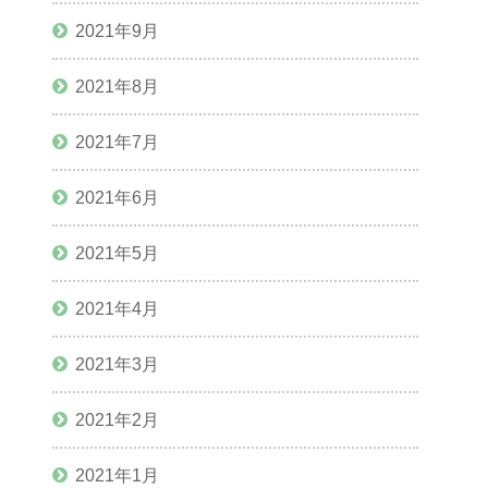
2021年9月
2021年8月
2021年7月
2021年6月
2021年5月
2021年4月
2021年3月
2021年2月
2021年1月