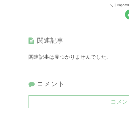
jung
関連記事
関連記事は見つかりませんでした。
コメント
コメン