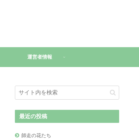
運営者情報
最近の投稿
師走の花たち