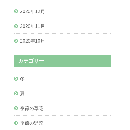
2020年12月
2020年11月
2020年10月
カテゴリー
冬
夏
季節の草花
季節の野菜