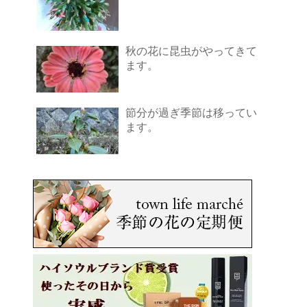
秋の花に昆虫がやってきて
ます。
節分が過ぎ季節は移ってい
ます。