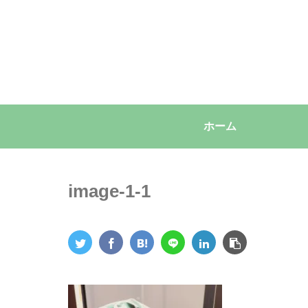
ホーム
image-1-1