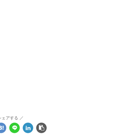
シェアする