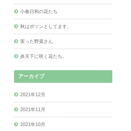
小春日和の花たち
秋はポツンとしてます。
実った野菜さん
炎天下に咲く花たち。
アーカイブ
2021年12月
2021年11月
2021年10月