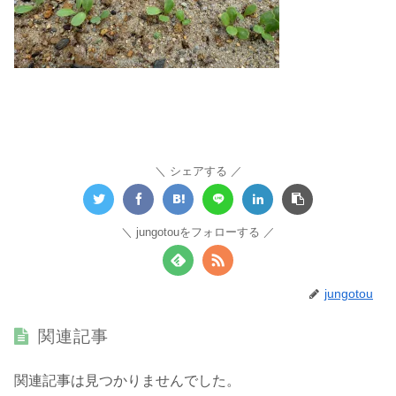
シェアする
jungotouをフォローする
jungotou
関連記事
関連記事は見つかりませんでした。